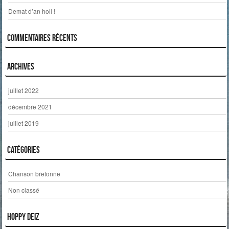
Demat d’an holl !
Commentaires récents
Archives
juillet 2022
décembre 2021
juillet 2019
Catégories
Chanson bretonne
Non classé
Hoppy deiz