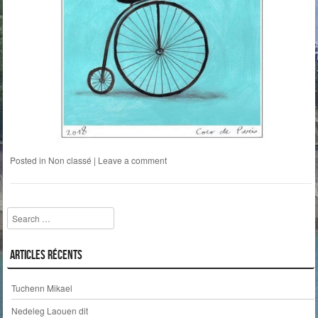
Posted in
Non classé
|
Leave a comment
Search
Articles récents
Tuchenn Mikael
Nedeleg Laouen dit